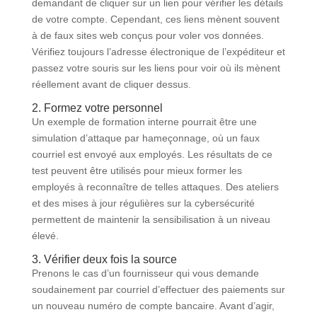
demandant de cliquer sur un lien pour vérifier les détails
de votre compte. Cependant, ces liens mènent souvent
à de faux sites web conçus pour voler vos données.
Vérifiez toujours l’adresse électronique de l’expéditeur et
passez votre souris sur les liens pour voir où ils mènent
réellement avant de cliquer dessus.
2. Formez votre personnel
Un exemple de formation interne pourrait être une
simulation d’attaque par hameçonnage, où un faux
courriel est envoyé aux employés. Les résultats de ce
test peuvent être utilisés pour mieux former les
employés à reconnaître de telles attaques. Des ateliers
et des mises à jour régulières sur la cybersécurité
permettent de maintenir la sensibilisation à un niveau
élevé.
3. Vérifier deux fois la source
Prenons le cas d’un fournisseur qui vous demande
soudainement par courriel d’effectuer des paiements sur
un nouveau numéro de compte bancaire. Avant d’agir,