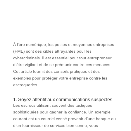
À l’ère numérique, les petites et moyennes entreprises
(PME) sont des cibles attrayantes pour les
cybercriminels. Il est essentiel pour tout entrepreneur
d’être vigilant et de se prémunir contre ces menaces.
Cet article fournit des conseils pratiques et des
exemples pour protéger votre entreprise contre les
escroqueries.
1. Soyez attentif aux communications suspectes
Les escrocs utilisent souvent des tactiques
sophistiquées pour gagner la confiance. Un exemple
courant est un courriel censé provenir d’une banque ou
d’un fournisseur de services bien connu, vous