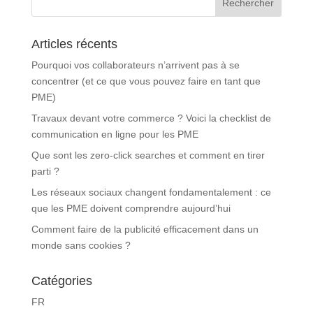
Articles récents
Pourquoi vos collaborateurs n’arrivent pas à se
concentrer (et ce que vous pouvez faire en tant que
PME)
Travaux devant votre commerce ? Voici la checklist de
communication en ligne pour les PME
Que sont les zero-click searches et comment en tirer
parti ?
Les réseaux sociaux changent fondamentalement : ce
que les PME doivent comprendre aujourd’hui
Comment faire de la publicité efficacement dans un
monde sans cookies ?
Catégories
FR