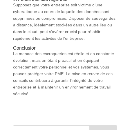
Supposez que votre entreprise soit victime d’une
cyberattaque au cours de laquelle des données sont
supprimées ou compromises. Disposer de sauvegardes
à distance, idéalement stockées dans un autre lieu ou
dans le cloud, peut s’avérer crucial pour rétablir
rapidement les activités de l’entreprise.
Conclusion
La menace des escroqueries est réelle et en constante
évolution, mais en étant proactif et en équipant
correctement votre personnel et vos systèmes, vous
pouvez protéger votre PME. La mise en œuvre de ces
conseils contribuera à garantir l’intégrité de votre
entreprise et à maintenir un environnement de travail
sécurisé.