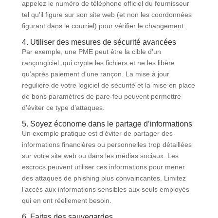
appelez le numéro de téléphone officiel du fournisseur
tel qu’il figure sur son site web (et non les coordonnées
figurant dans le courriel) pour vérifier le changement.
4. Utiliser des mesures de sécurité avancées
Par exemple, une PME peut être la cible d’un
rançongiciel, qui crypte les fichiers et ne les libère
qu’après paiement d’une rançon. La mise à jour
régulière de votre logiciel de sécurité et la mise en place
de bons paramètres de pare-feu peuvent permettre
d’éviter ce type d’attaques.
5. Soyez économe dans le partage d’informations
Un exemple pratique est d’éviter de partager des
informations financières ou personnelles trop détaillées
sur votre site web ou dans les médias sociaux. Les
escrocs peuvent utiliser ces informations pour mener
des attaques de phishing plus convaincantes. Limitez
l’accès aux informations sensibles aux seuls employés
qui en ont réellement besoin.
6. Faites des sauvegardes