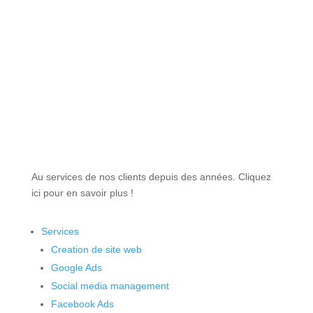
Au services de nos clients depuis des années. Cliquez
ici pour en savoir plus !
Services
Creation de site web
Google Ads
Social media management
Facebook Ads