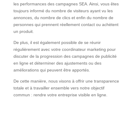
les performances des campagnes SEA. Ainsi, vous êtes
toujours informé du nombre de visiteurs ayant vu les
annonces, du nombre de clics et enfin du nombre de
personnes qui prennent réellement contact ou achètent
un produit.
De plus, il est également possible de se réunir
régulièrement avec votre coordinateur marketing pour
discuter de la progression des campagnes de publicité
en ligne et déterminer des ajustements ou des
améliorations qui peuvent être apportés.
De cette manière, nous visons à offrir une transparence
totale et à travailler ensemble vers notre objectif
commun : rendre votre entreprise visible en ligne.