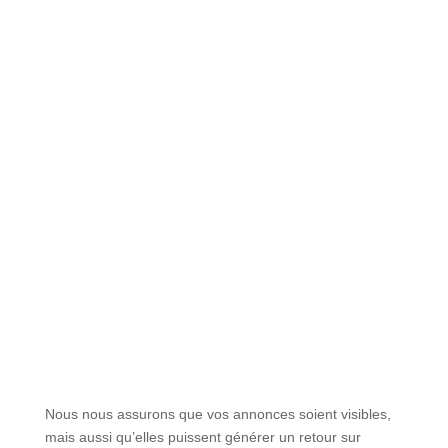
Nous nous assurons que vos annonces soient visibles,
mais aussi qu’elles puissent générer un retour sur