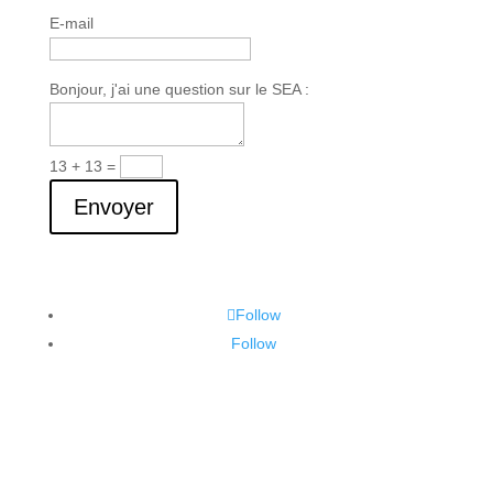
E-mail
Bonjour, j'ai une question sur le SEA :
13 + 13
=
Envoyer
Follow
Follow