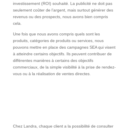
investissement (ROI) souhaité. La publicité ne doit pas
seulement coûter de l’argent, mais surtout générer des
revenus ou des prospects, nous avons bien compris
cela.
Une fois que nous avons compris quels sont les
produits, catégories de produits ou services, nous
pouvons mettre en place des campagnes SEA qui visent
à atteindre certains objectifs. Ils peuvent contribuer de
différentes manières à certains des objectifs
commerciaux, de la simple visibilité à la prise de rendez-
vous ou à la réalisation de ventes directes.
Chez Landra, chaque client a la possibilité de consulter