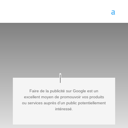
Services
SEA
Faire de la publicité sur Google est un
excellent moyen de promouvoir vos produits
ou services auprès d’un public potentiellement
intéressé.