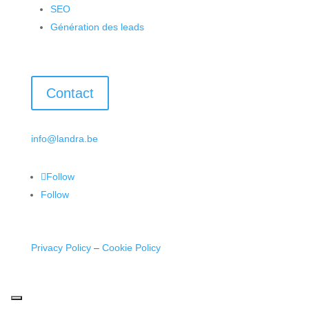
SEO
Génération
des leads
Contact
info@landra.be
Follow
Follow
Privacy Policy
–
Cookie Policy