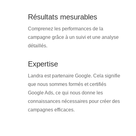
Résultats mesurables
Comprenez les performances de la
campagne grâce à un suivi et une analyse
détaillés.
Expertise
Landra est partenaire Google. Cela signifie
que nous sommes formés et certifiés
Google Ads, ce qui nous donne les
connaissances nécessaires pour créer des
campagnes efficaces.