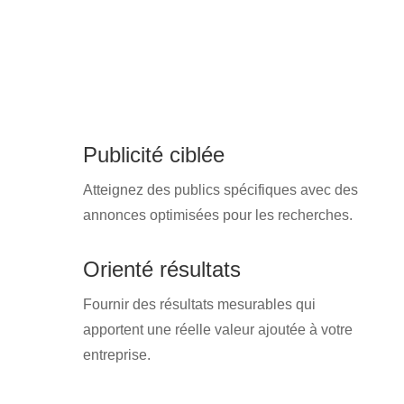
Publicité ciblée
Atteignez des publics spécifiques avec des
annonces optimisées pour les recherches.
Orienté résultats
Fournir des résultats mesurables qui
apportent une réelle valeur ajoutée à votre
entreprise.