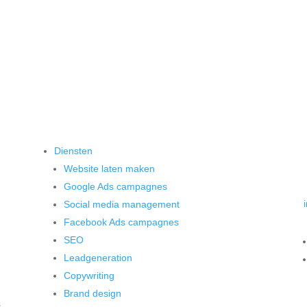
Diensten
Website laten maken
Google Ads campagnes
Social media management
Facebook Ads campagnes
SEO
Leadgeneration
Copywriting
Brand design
s