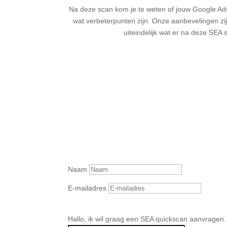
Na deze scan kom je te weten of jouw Google Ads
wat verbeterpunten zijn. Onze aanbevelingen zijn s
uiteindelijk wat er na deze SEA
Naam
E-mailadres
Hallo, ik wil graag een SEA quickscan aanvragen.