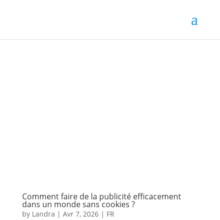
Comment faire de la publicité efficacement
dans un monde sans cookies ?
by
Landra
|
Avr 7, 2026
|
FR