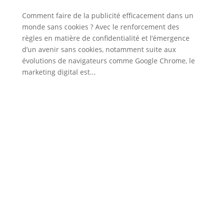
Comment faire de la publicité efficacement dans un
monde sans cookies ? Avec le renforcement des
règles en matière de confidentialité et l’émergence
d’un avenir sans cookies, notamment suite aux
évolutions de navigateurs comme Google Chrome, le
marketing digital est...