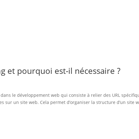
g et pourquoi est-il nécessaire ?
dans le développement web qui consiste à relier des URL spécifiq
s sur un site web. Cela permet d’organiser la structure d’un site 