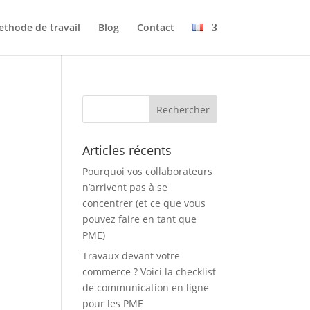
thode de travail
Blog
Contact
Articles récents
Pourquoi vos collaborateurs
n’arrivent pas à se
concentrer (et ce que vous
pouvez faire en tant que
PME)
Travaux devant votre
commerce ? Voici la checklist
de communication en ligne
pour les PME