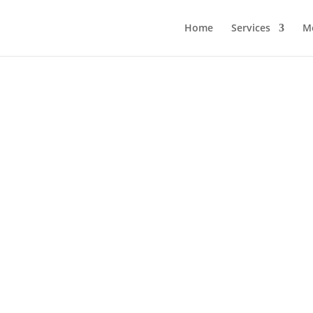
Home
Services
Me