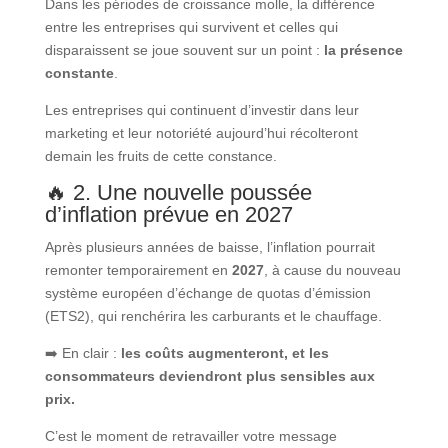
Dans les périodes de croissance molle, la différence
entre les entreprises qui survivent et celles qui
disparaissent se joue souvent sur un point :
la présence
constante
.
Les entreprises qui continuent d’investir dans leur
marketing et leur notoriété aujourd’hui récolteront
demain les fruits de cette constance.
🔥 2. Une nouvelle poussée
d’inflation prévue en 2027
Après plusieurs années de baisse, l’inflation pourrait
remonter temporairement en
2027
, à cause du nouveau
système européen d’échange de quotas d’émission
(ETS2), qui renchérira les carburants et le chauffage.
➡️ En clair :
les coûts augmenteront, et les
consommateurs deviendront plus sensibles aux
prix.
C’est le moment de retravailler votre message