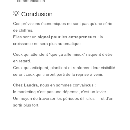
communication.
💡 Conclusion
Ces prévisions économiques ne sont pas qu’une série
de chiffres.
Elles sont un
signal pour les entrepreneurs
: la
croissance ne sera plus automatique.
Ceux qui attendent “que ça aille mieux” risquent d’être
en retard.
Ceux qui anticipent, planifient et renforcent leur visibilité
seront ceux qui tireront parti de la reprise à venir.
Chez
Landra
, nous en sommes convaincus :
le marketing n’est pas une dépense, c’est un levier.
Un moyen de traverser les périodes difficiles — et d’en
sortir plus fort.