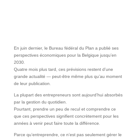
En juin dernier, le Bureau fédéral du Plan a publié ses
perspectives économiques pour la Belgique jusqu’en
2030.
Quatre mois plus tard, ces prévisions restent d’une
grande actualité — peut-être même plus qu’au moment
de leur publication.
La plupart des entrepreneurs sont aujourd’hui absorbés
par la gestion du quotidien.
Pourtant, prendre un peu de recul et comprendre ce
que ces perspectives signifient concrètement pour les
années à venir peut faire toute la différence.
Parce qu’entreprendre, ce n’est pas seulement gérer le