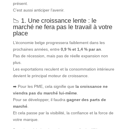
présent.
C’est aussi anticiper l’avenir.
📉 1. Une croissance lente : le
marché ne fera pas le travail à votre
place
L’économie belge progressera faiblement dans les
prochaines années, entre
0,9 % et 1,4 % par an
.
Pas de récession, mais pas de réelle expansion non
plus.
Les exportations reculent et la consommation intérieure
devient le principal moteur de croissance.
➡️ Pour les PME, cela signifie que
la croissance ne
viendra pas du marché lui-même
.
Pour se développer, il faudra
gagner des parts de
marché
.
Et cela passe par la visibilité, la confiance et la force de
votre marque.