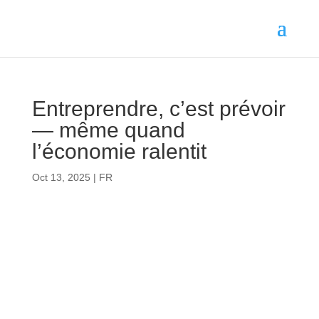
Entreprendre, c’est prévoir
— même quand
l’économie ralentit
Oct 13, 2025
|
FR