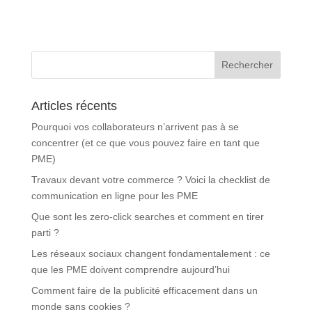
Articles récents
Pourquoi vos collaborateurs n’arrivent pas à se
concentrer (et ce que vous pouvez faire en tant que
PME)
Travaux devant votre commerce ? Voici la checklist de
communication en ligne pour les PME
Que sont les zero-click searches et comment en tirer
parti ?
Les réseaux sociaux changent fondamentalement : ce
que les PME doivent comprendre aujourd’hui
Comment faire de la publicité efficacement dans un
monde sans cookies ?