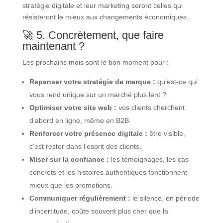
stratégie digitale et leur marketing seront celles qui
résisteront le mieux aux changements économiques.
🚀 5. Concrètement, que faire
maintenant ?
Les prochains mois sont le bon moment pour :
Repenser votre stratégie de marque :
qu’est-ce qui
vous rend unique sur un marché plus lent ?
Optimiser votre site web :
vos clients cherchent
d’abord en ligne, même en B2B.
Renforcer votre présence digitale :
être visible,
c’est rester dans l’esprit des clients.
Miser sur la confiance :
les témoignages, les cas
concrets et les histoires authentiques fonctionnent
mieux que les promotions.
Communiquer régulièrement :
le silence, en période
d’incertitude, coûte souvent plus cher que la