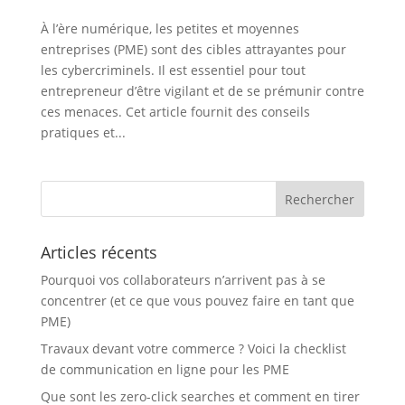
À l’ère numérique, les petites et moyennes
entreprises (PME) sont des cibles attrayantes pour
les cybercriminels. Il est essentiel pour tout
entrepreneur d’être vigilant et de se prémunir contre
ces menaces. Cet article fournit des conseils
pratiques et...
Articles récents
Pourquoi vos collaborateurs n’arrivent pas à se
concentrer (et ce que vous pouvez faire en tant que
PME)
Travaux devant votre commerce ? Voici la checklist
de communication en ligne pour les PME
Que sont les zero-click searches et comment en tirer