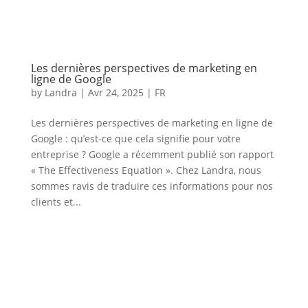
Les dernières perspectives de marketing en
ligne de Google
by
Landra
|
Avr 24, 2025
|
FR
Les dernières perspectives de marketing en ligne de
Google : qu’est-ce que cela signifie pour votre
entreprise ? Google a récemment publié son rapport
« The Effectiveness Equation ». Chez Landra, nous
sommes ravis de traduire ces informations pour nos
clients et...