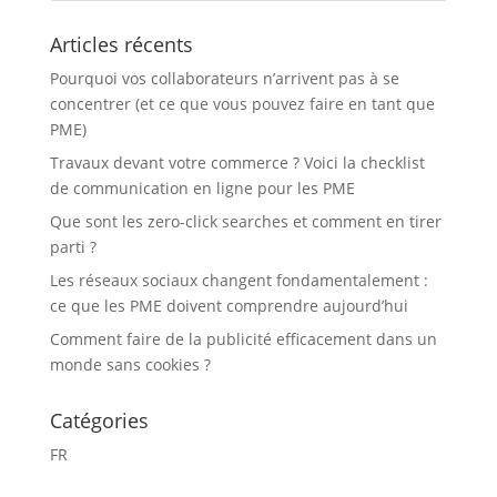
Articles récents
Pourquoi vos collaborateurs n’arrivent pas à se
concentrer (et ce que vous pouvez faire en tant que
PME)
Travaux devant votre commerce ? Voici la checklist
de communication en ligne pour les PME
Que sont les zero-click searches et comment en tirer
parti ?
Les réseaux sociaux changent fondamentalement :
ce que les PME doivent comprendre aujourd’hui
Comment faire de la publicité efficacement dans un
monde sans cookies ?
Catégories
FR