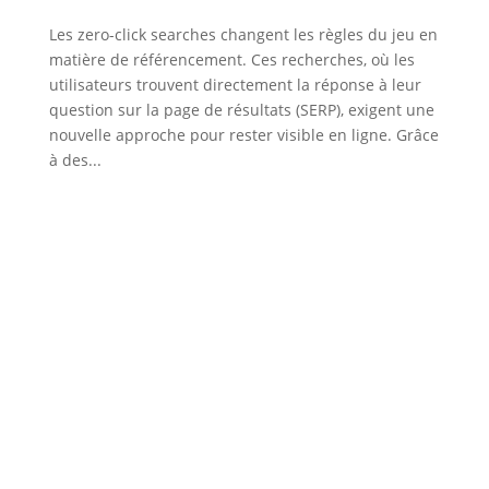
Les zero-click searches changent les règles du jeu en
matière de référencement. Ces recherches, où les
utilisateurs trouvent directement la réponse à leur
question sur la page de résultats (SERP), exigent une
nouvelle approche pour rester visible en ligne. Grâce
à des...