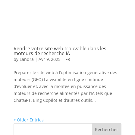
Rendre votre site web trouvable dans les
moteurs de recherche IA
by
Landra
|
Avr 9, 2025
|
FR
Préparer le site web à l’optimisation générative des
moteurs (GEO) La visibilité en ligne continue
d’évoluer et, avec la montée en puissance des
moteurs de recherche alimentés par l’IA tels que
ChatGPT, Bing Copilot et d’autres outils...
« Older Entries