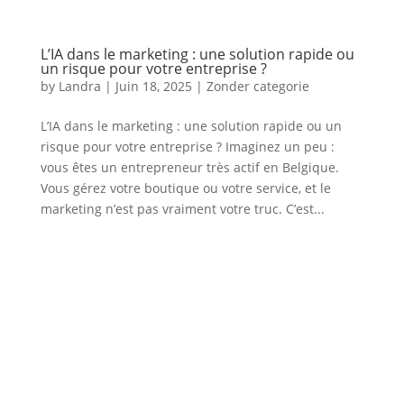
L’IA dans le marketing : une solution rapide ou
un risque pour votre entreprise ?
by
Landra
|
Juin 18, 2025
|
Zonder categorie
L’IA dans le marketing : une solution rapide ou un
risque pour votre entreprise ? Imaginez un peu :
vous êtes un entrepreneur très actif en Belgique.
Vous gérez votre boutique ou votre service, et le
marketing n’est pas vraiment votre truc. C’est...