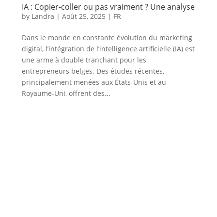
IA : Copier-coller ou pas vraiment ? Une analyse
by
Landra
|
Août 25, 2025
|
FR
Dans le monde en constante évolution du marketing
digital, l’intégration de l’intelligence artificielle (IA) est
une arme à double tranchant pour les
entrepreneurs belges. Des études récentes,
principalement menées aux États-Unis et au
Royaume-Uni, offrent des...