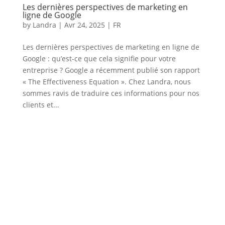
Les dernières perspectives de marketing en
ligne de Google
by
Landra
|
Avr 24, 2025
|
FR
Les dernières perspectives de marketing en ligne de
Google : qu’est-ce que cela signifie pour votre
entreprise ? Google a récemment publié son rapport
« The Effectiveness Equation ». Chez Landra, nous
sommes ravis de traduire ces informations pour nos
clients et...