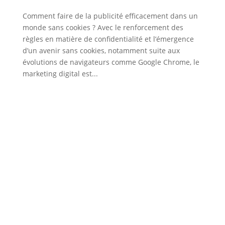
Comment faire de la publicité efficacement dans un
monde sans cookies ? Avec le renforcement des
règles en matière de confidentialité et l’émergence
d’un avenir sans cookies, notamment suite aux
évolutions de navigateurs comme Google Chrome, le
marketing digital est...