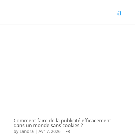
Comment faire de la publicité efficacement
dans un monde sans cookies ?
by
Landra
|
Avr 7, 2026
|
FR