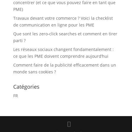
concentrer (et ce que vous pouvez faire en tant que
PME)
Travaux devant votre commerce ? Voici la checklist
de communication en ligne pour les PME
Que sont les zero-click searches et comment en tirer
parti ?
Les réseaux sociaux changent fondamentalement :
ce que les PME doivent comprendre aujourd’hui
Comment faire de la publicité efficacement dans un
monde sans cookies ?
Catégories
FR