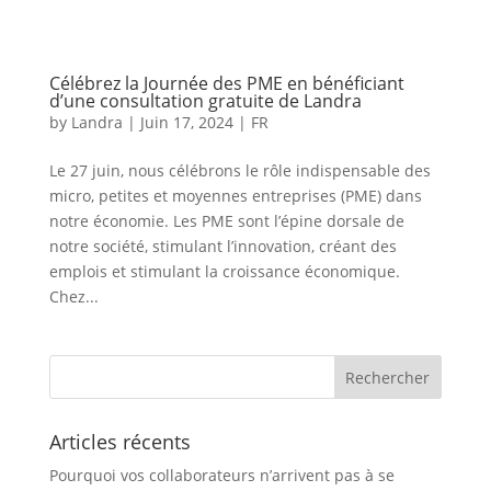
Célébrez la Journée des PME en bénéficiant
d’une consultation gratuite de Landra
by
Landra
|
Juin 17, 2024
|
FR
Le 27 juin, nous célébrons le rôle indispensable des
micro, petites et moyennes entreprises (PME) dans
notre économie. Les PME sont l’épine dorsale de
notre société, stimulant l’innovation, créant des
emplois et stimulant la croissance économique.
Chez...
Articles récents
Pourquoi vos collaborateurs n’arrivent pas à se