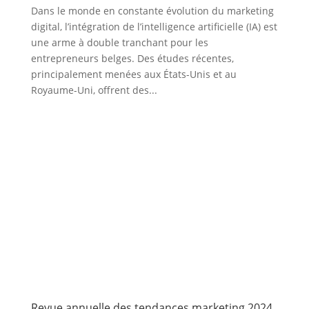
Dans le monde en constante évolution du marketing
digital, l’intégration de l’intelligence artificielle (IA) est
une arme à double tranchant pour les
entrepreneurs belges. Des études récentes,
principalement menées aux États-Unis et au
Royaume-Uni, offrent des...
Revue annuelle des tendances marketing 2024