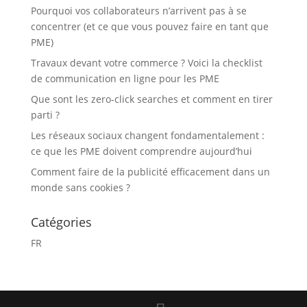
Pourquoi vos collaborateurs n’arrivent pas à se
concentrer (et ce que vous pouvez faire en tant que
PME)
Travaux devant votre commerce ? Voici la checklist
de communication en ligne pour les PME
Que sont les zero-click searches et comment en tirer
parti ?
Les réseaux sociaux changent fondamentalement :
ce que les PME doivent comprendre aujourd’hui
Comment faire de la publicité efficacement dans un
monde sans cookies ?
Catégories
FR