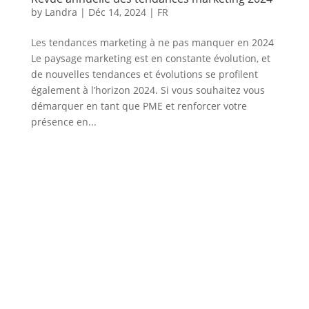
by
Landra
|
Déc 14, 2024
|
FR
Les tendances marketing à ne pas manquer en 2024
Le paysage marketing est en constante évolution, et
de nouvelles tendances et évolutions se profilent
également à l’horizon 2024. Si vous souhaitez vous
démarquer en tant que PME et renforcer votre
présence en...