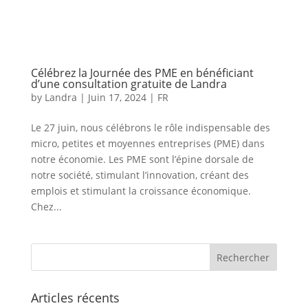
Célébrez la Journée des PME en bénéficiant
d’une consultation gratuite de Landra
by
Landra
|
Juin 17, 2024
|
FR
Le 27 juin, nous célébrons le rôle indispensable des
micro, petites et moyennes entreprises (PME) dans
notre économie. Les PME sont l’épine dorsale de
notre société, stimulant l’innovation, créant des
emplois et stimulant la croissance économique.
Chez...
Articles récents