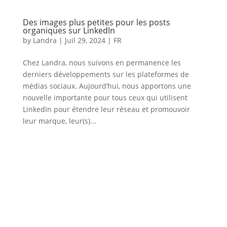
Des images plus petites pour les posts
organiques sur LinkedIn
by
Landra
|
Juil 29, 2024
|
FR
Chez Landra, nous suivons en permanence les
derniers développements sur les plateformes de
médias sociaux. Aujourd’hui, nous apportons une
nouvelle importante pour tous ceux qui utilisent
LinkedIn pour étendre leur réseau et promouvoir
leur marque, leur(s)...