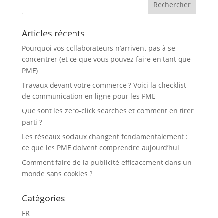
Articles récents
Pourquoi vos collaborateurs n’arrivent pas à se
concentrer (et ce que vous pouvez faire en tant que
PME)
Travaux devant votre commerce ? Voici la checklist
de communication en ligne pour les PME
Que sont les zero-click searches et comment en tirer
parti ?
Les réseaux sociaux changent fondamentalement :
ce que les PME doivent comprendre aujourd’hui
Comment faire de la publicité efficacement dans un
monde sans cookies ?
Catégories
FR