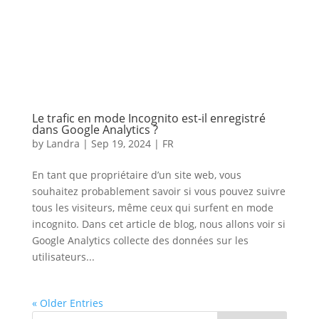
Le trafic en mode Incognito est-il enregistré
dans Google Analytics ?
by
Landra
|
Sep 19, 2024
|
FR
En tant que propriétaire d’un site web, vous
souhaitez probablement savoir si vous pouvez suivre
tous les visiteurs, même ceux qui surfent en mode
incognito. Dans cet article de blog, nous allons voir si
Google Analytics collecte des données sur les
utilisateurs...
« Older Entries