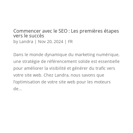
Commencer avec le SEO : Les premières étapes
vers le succès
by
Landra
|
Nov 20, 2024
|
FR
Dans le monde dynamique du marketing numérique,
une stratégie de référencement solide est essentielle
pour améliorer la visibilité et générer du trafic vers
votre site web. Chez Landra, nous savons que
l’optimisation de votre site web pour les moteurs
de...