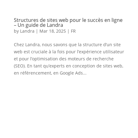
Structures de sites web pour le succès en ligne
– Un guide de Landra
by
Landra
|
Mar 18, 2025
|
FR
Chez Landra, nous savons que la structure d’un site
web est cruciale à la fois pour l’expérience utilisateur
et pour l’optimisation des moteurs de recherche
(SEO). En tant qu’experts en conception de sites web,
en référencement, en Google Ads...