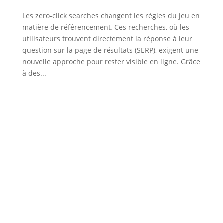
Les zero-click searches changent les règles du jeu en
matière de référencement. Ces recherches, où les
utilisateurs trouvent directement la réponse à leur
question sur la page de résultats (SERP), exigent une
nouvelle approche pour rester visible en ligne. Grâce
à des...