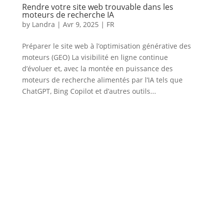
Rendre votre site web trouvable dans les
moteurs de recherche IA
by
Landra
|
Avr 9, 2025
|
FR
Préparer le site web à l’optimisation générative des
moteurs (GEO) La visibilité en ligne continue
d’évoluer et, avec la montée en puissance des
moteurs de recherche alimentés par l’IA tels que
ChatGPT, Bing Copilot et d’autres outils...