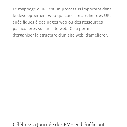
Le mappage d’URL est un processus important dans
le développement web qui consiste à relier des URL
spécifiques à des pages web ou des ressources
particulières sur un site web. Cela permet
d’organiser la structure d’un site web, d’améliorer...
Célébrez la Journée des PME en bénéficiant