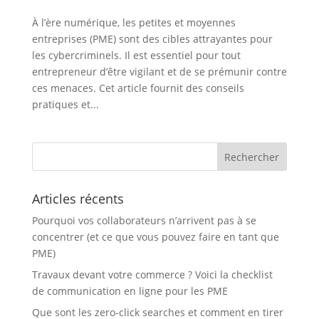
À l’ère numérique, les petites et moyennes
entreprises (PME) sont des cibles attrayantes pour
les cybercriminels. Il est essentiel pour tout
entrepreneur d’être vigilant et de se prémunir contre
ces menaces. Cet article fournit des conseils
pratiques et...
Articles récents
Pourquoi vos collaborateurs n’arrivent pas à se
concentrer (et ce que vous pouvez faire en tant que
PME)
Travaux devant votre commerce ? Voici la checklist
de communication en ligne pour les PME
Que sont les zero-click searches et comment en tirer