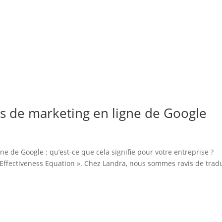
es de marketing en ligne de Google
e de Google : qu’est-ce que cela signifie pour votre entreprise ?
Effectiveness Equation ». Chez Landra, nous sommes ravis de trad