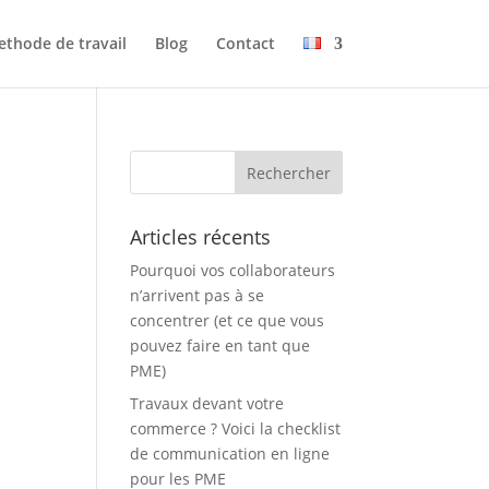
thode de travail
Blog
Contact
Articles récents
Pourquoi vos collaborateurs
n’arrivent pas à se
concentrer (et ce que vous
pouvez faire en tant que
PME)
Travaux devant votre
commerce ? Voici la checklist
de communication en ligne
pour les PME