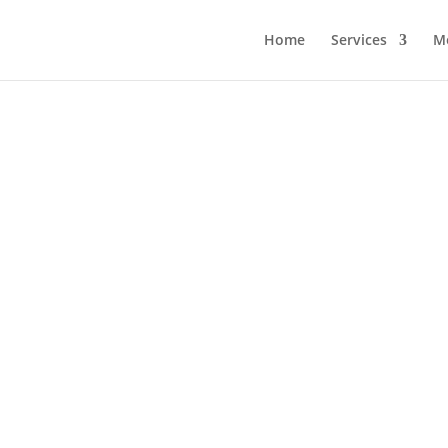
Home
Services
Me