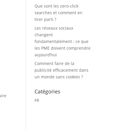
Que sont les zero-click
searches et comment en
tirer parti ?
Les réseaux sociaux
changent
fondamentalement : ce que
les PME doivent comprendre
aujourd’hui
Comment faire de la
publicité efficacement dans
un monde sans cookies ?
Catégories
uire
FR