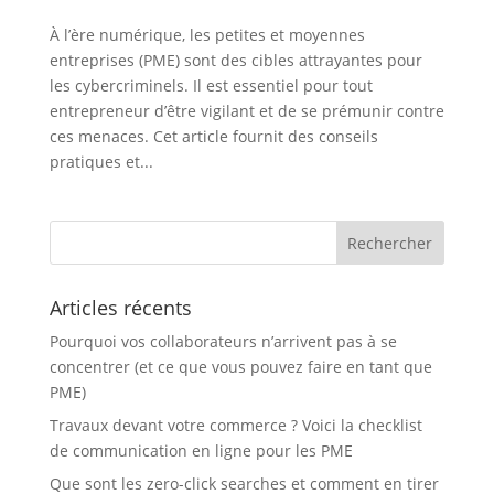
À l’ère numérique, les petites et moyennes
entreprises (PME) sont des cibles attrayantes pour
les cybercriminels. Il est essentiel pour tout
entrepreneur d’être vigilant et de se prémunir contre
ces menaces. Cet article fournit des conseils
pratiques et...
Articles récents
Pourquoi vos collaborateurs n’arrivent pas à se
concentrer (et ce que vous pouvez faire en tant que
PME)
Travaux devant votre commerce ? Voici la checklist
de communication en ligne pour les PME
Que sont les zero-click searches et comment en tirer