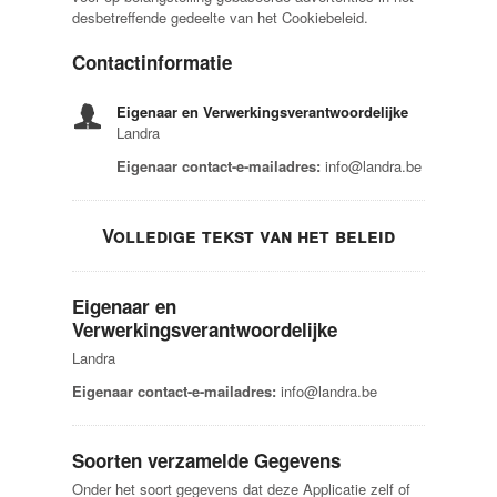
desbetreffende gedeelte van het Cookiebeleid.
Contactinformatie
Eigenaar en Verwerkingsverantwoordelijke
Landra
Eigenaar contact-e-mailadres:
info@landra.be
Volledige tekst van het beleid
Eigenaar en
Verwerkingsverantwoordelijke
Landra
Eigenaar contact-e-mailadres:
info@landra.be
Soorten verzamelde Gegevens
Onder het soort gegevens dat deze Applicatie zelf of