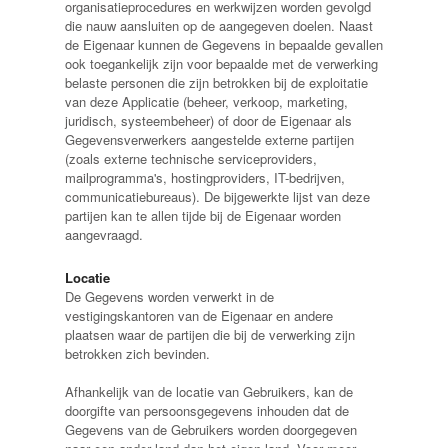
organisatieprocedures en werkwijzen worden gevolgd
die nauw aansluiten op de aangegeven doelen. Naast
de Eigenaar kunnen de Gegevens in bepaalde gevallen
ook toegankelijk zijn voor bepaalde met de verwerking
belaste personen die zijn betrokken bij de exploitatie
van deze Applicatie (beheer, verkoop, marketing,
juridisch, systeembeheer) of door de Eigenaar als
Gegevensverwerkers aangestelde externe partijen
(zoals externe technische serviceproviders,
mailprogramma's, hostingproviders, IT-bedrijven,
communicatiebureaus). De bijgewerkte lijst van deze
partijen kan te allen tijde bij de Eigenaar worden
aangevraagd.
Locatie
De Gegevens worden verwerkt in de
vestigingskantoren van de Eigenaar en andere
plaatsen waar de partijen die bij de verwerking zijn
betrokken zich bevinden.
Afhankelijk van de locatie van Gebruikers, kan de
doorgifte van persoonsgegevens inhouden dat de
Gegevens van de Gebruikers worden doorgegeven