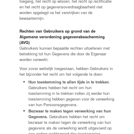
toegang, het recht op wissen, het recht op rectificatie
en het recht op gegevensoverdraagbaarheid niet
worden opgelegd na het verstrijken van de
bewaartermijn.
Rechten van Gebruikers op grond van de
Algemene verordening gegevensbescherming
(AVG)
Gebruikers kunnen bepaalde rechten uitoefenen met
betrekking tot hun Gegevens die door de Eigenaar
worden verwerkt.
Voor zover wettelijk toegestaan, hebben Gebruikers in
het bijzonder het recht om het volgende te doen:
Hun toestemming te allen tijde in te trekken
.
Gebruikers hebben het recht om hun
toestemming in te trekken indien zij eerder hun
toestemming hebben gegeven voor de verwerking
van hun Persoonsgegevens.
Bezwaar te maken tegen verwerking van hun
Gegevens.
Gebruikers hebben het recht om
bezwaar te maken tegen de verwerking van hun
gegevens als de verwerking wordt uitgevoerd op
een andere rechtsgrond dan toestemming.