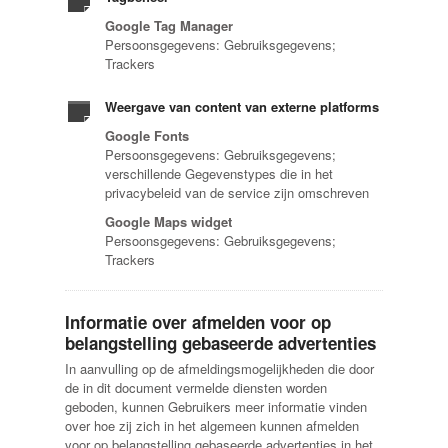
Google Tag Manager
Persoonsgegevens: Gebruiksgegevens;
Trackers
Weergave van content van externe platforms
Google Fonts
Persoonsgegevens: Gebruiksgegevens;
verschillende Gegevenstypes die in het
privacybeleid van de service zijn omschreven
Google Maps widget
Persoonsgegevens: Gebruiksgegevens;
Trackers
Informatie over afmelden voor op
belangstelling gebaseerde advertenties
In aanvulling op de afmeldingsmogelijkheden die door
de in dit document vermelde diensten worden
geboden, kunnen Gebruikers meer informatie vinden
over hoe zij zich in het algemeen kunnen afmelden
voor op belangstelling gebaseerde advertenties in het