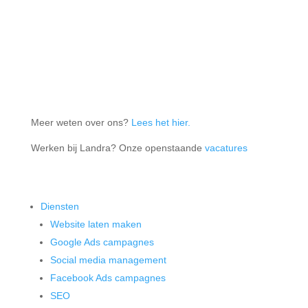
Meer weten over ons?
Lees het hier.
Werken bij Landra? Onze openstaande
vacatures
Diensten
Website laten maken
Google Ads campagnes
Social media management
Facebook Ads campagnes
SEO