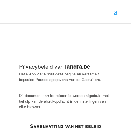
Privacybeleid van
landra.be
Deze Applicatie host deze pagina en verzamelt
bepaalde Persoonsgegevens van de Gebruikers.
Dit document kan ter referentie worden afgedrukt met
behulp van de afdrukopdracht in de instellingen van
elke browser.
Samenvatting van het beleid