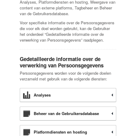
Analyses, Platformdiensten en hosting, Weergave van
content van externe platforms, Tagbeheer en Beheer
van de Gebruikersdatabase.
Voor specifieke informatie over de Persoonsgegevens
die voor elk doel worden gebruikt, kan de Gebruiker
het onderdeel “Gedetailleerde informatie over de
verwerking van Persoonsgegevens” raadplegen.
Gedetailleerde informatie over de
verwerking van Persoonsgegevens
Persoonsgegevens worden voor de volgende doelen
verzameld met gebruik van de volgende diensten:
Analyses
Beheer van de Gebruikersdatabase
Platformdiensten en hosting