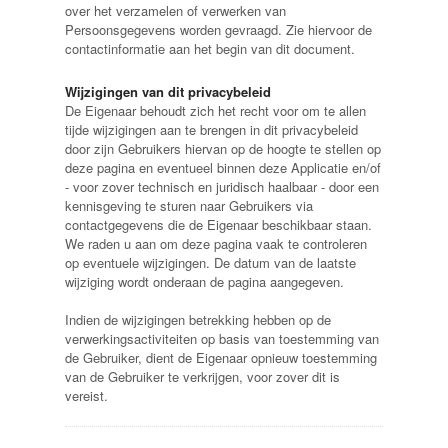
over het verzamelen of verwerken van
Persoonsgegevens worden gevraagd. Zie hiervoor de
contactinformatie aan het begin van dit document.
Wijzigingen van dit privacybeleid
De Eigenaar behoudt zich het recht voor om te allen
tijde wijzigingen aan te brengen in dit privacybeleid
door zijn Gebruikers hiervan op de hoogte te stellen op
deze pagina en eventueel binnen deze Applicatie en/of
- voor zover technisch en juridisch haalbaar - door een
kennisgeving te sturen naar Gebruikers via
contactgegevens die de Eigenaar beschikbaar staan.
We raden u aan om deze pagina vaak te controleren
op eventuele wijzigingen. De datum van de laatste
wijziging wordt onderaan de pagina aangegeven.
Indien de wijzigingen betrekking hebben op de
verwerkingsactiviteiten op basis van toestemming van
de Gebruiker, dient de Eigenaar opnieuw toestemming
van de Gebruiker te verkrijgen, voor zover dit is
vereist.