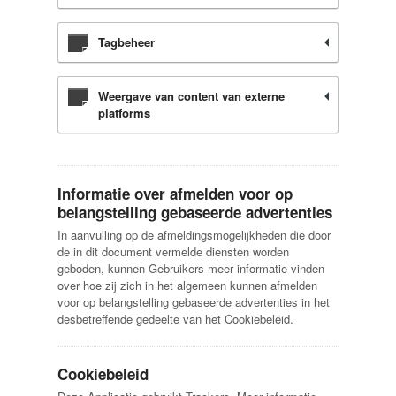
Tagbeheer
Weergave van content van externe
platforms
Informatie over afmelden voor op
belangstelling gebaseerde advertenties
In aanvulling op de afmeldingsmogelijkheden die door
de in dit document vermelde diensten worden
geboden, kunnen Gebruikers meer informatie vinden
over hoe zij zich in het algemeen kunnen afmelden
voor op belangstelling gebaseerde advertenties in het
desbetreffende gedeelte van het Cookiebeleid.
Cookiebeleid