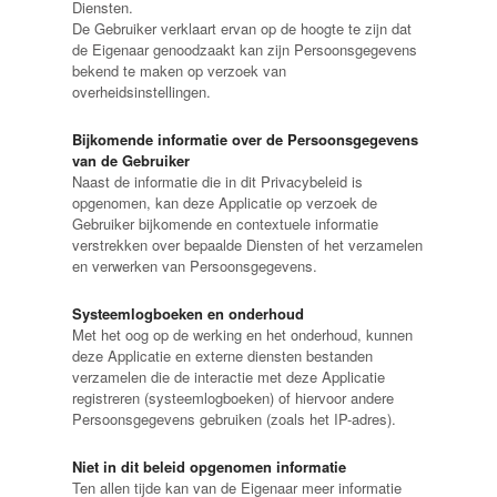
Diensten.
De Gebruiker verklaart ervan op de hoogte te zijn dat
de Eigenaar genoodzaakt kan zijn Persoonsgegevens
bekend te maken op verzoek van
overheidsinstellingen.
Bijkomende informatie over de Persoonsgegevens
van de Gebruiker
Naast de informatie die in dit Privacybeleid is
opgenomen, kan deze Applicatie op verzoek de
Gebruiker bijkomende en contextuele informatie
verstrekken over bepaalde Diensten of het verzamelen
en verwerken van Persoonsgegevens.
Systeemlogboeken en onderhoud
Met het oog op de werking en het onderhoud, kunnen
deze Applicatie en externe diensten bestanden
verzamelen die de interactie met deze Applicatie
registreren (systeemlogboeken) of hiervoor andere
Persoonsgegevens gebruiken (zoals het IP-adres).
Niet in dit beleid opgenomen informatie
Ten allen tijde kan van de Eigenaar meer informatie