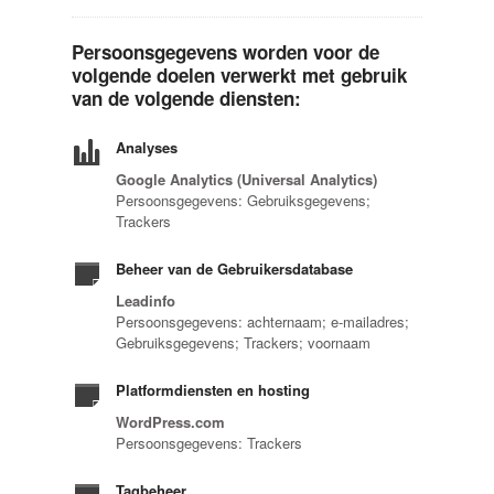
Persoonsgegevens worden voor de
volgende doelen verwerkt met gebruik
van de volgende diensten:
Analyses
Google Analytics (Universal Analytics)
Persoonsgegevens: Gebruiksgegevens;
Trackers
Beheer van de Gebruikersdatabase
Leadinfo
Persoonsgegevens: achternaam; e-mailadres;
Gebruiksgegevens; Trackers; voornaam
Platformdiensten en hosting
WordPress.com
Persoonsgegevens: Trackers
Tagbeheer