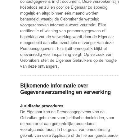
contactgegevens in dit document. Deze verzoeken zijn
kosteloos en zullen door de Eigenaar zo spoedig
mogelijk en altijd binnen één maand worden
behandeld, waarbij de Gebruiker de wettelijk
voorgeschreven informatie wordt verstrekt. Elke
rectificatie of wissing van persoonsgegevens of
beperking van de verwerking wordt door de Eigenaar
meegedeeld aan elke eventuele ontvanger van deze
Persoonsgegevens, tenzij dit onmogelijk blijkt of
onevenredig veel inspanning vergt. Op verzoek van
Gebruikers stelt de Eigenaar Gebruikers op de hoogte
van deze ontvangers.
Bijkomende informatie over
Gegevensverzameling en verwerking
Juridische procedures
De Eigenaar kan de Persoonsgegevens van de
Gebruiker gebruiken voor juridische doeleinden, voor
de rechter of aan gerechtelijke procedures
voorafgaande fasen in het geval van onrechtmatig
gebruik van deze Applicatie of de hieraan gerelateerde