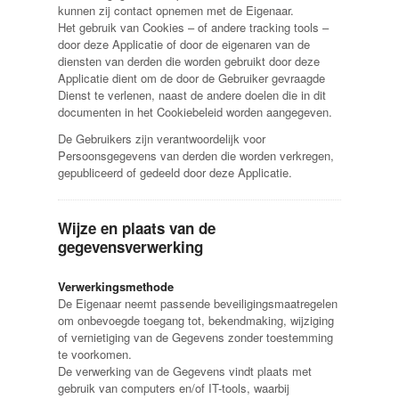
kunnen zij contact opnemen met de Eigenaar.
Het gebruik van Cookies – of andere tracking tools –
door deze Applicatie of door de eigenaren van de
diensten van derden die worden gebruikt door deze
Applicatie dient om de door de Gebruiker gevraagde
Dienst te verlenen, naast de andere doelen die in dit
documenten in het Cookiebeleid worden aangegeven.
De Gebruikers zijn verantwoordelijk voor
Persoonsgegevens van derden die worden verkregen,
gepubliceerd of gedeeld door deze Applicatie.
Wijze en plaats van de
gegevensverwerking
Verwerkingsmethode
De Eigenaar neemt passende beveiligingsmaatregelen
om onbevoegde toegang tot, bekendmaking, wijziging
of vernietiging van de Gegevens zonder toestemming
te voorkomen.
De verwerking van de Gegevens vindt plaats met
gebruik van computers en/of IT-tools, waarbij