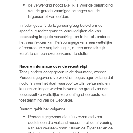
de verwerking noodzakelijk is voor de behartiging
van de gerechtvaardigde belangen van de
Eigenaar of van derden.
In ieder geval is de Eigenaar graag bereid om de
specifieke rechtsgrond te verduidelijken die van
toepassing is op de verwerking, en in het bijzonder of
het verstrekken van Persoonsgegevens een wettelijke
of contractuele verplichting is, of een noodzakelijk
vereiste om een overeenkomst te sluiten.
Nadere informatie over de retentietijd
Tenzij anders aangegeven in dit document, worden
Persoonsgegevens verwerkt en opgeslagen zolang dat
nodig is voor het doel waarvoor ze zijn verzameld en
kunnen ze langer worden bewaard op grond van een
toepasselijke wettelijke verplichting of op basis van
toestemming van de Gebruiker.
Daarom geldt het volgende:
Persoonsgegevens die zijn verzameld voor
doeleinden die verband houden met de uitvoering
van een overeenkomst tussen de Eigenaar en de