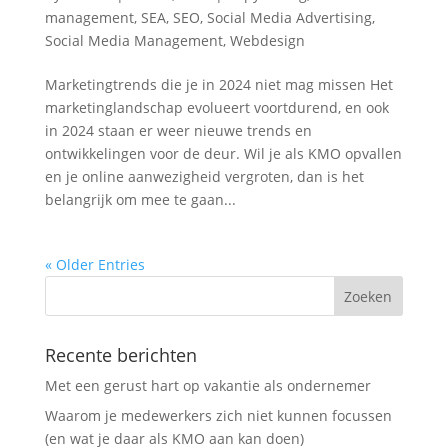
management
,
SEA
,
SEO
,
Social Media Advertising
,
Social Media Management
,
Webdesign
Marketingtrends die je in 2024 niet mag missen Het
marketinglandschap evolueert voortdurend, en ook
in 2024 staan er weer nieuwe trends en
ontwikkelingen voor de deur. Wil je als KMO opvallen
en je online aanwezigheid vergroten, dan is het
belangrijk om mee te gaan...
« Older Entries
Recente berichten
Met een gerust hart op vakantie als ondernemer
Waarom je medewerkers zich niet kunnen focussen
(en wat je daar als KMO aan kan doen)