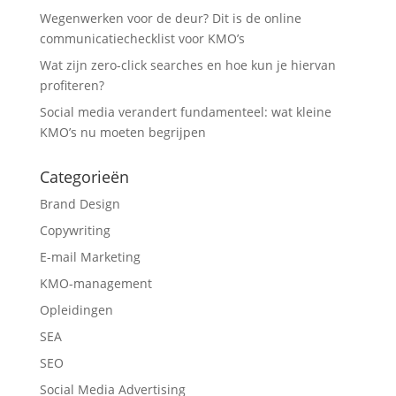
Wegenwerken voor de deur? Dit is de online
communicatiechecklist voor KMO’s
Wat zijn zero-click searches en hoe kun je hiervan
profiteren?
Social media verandert fundamenteel: wat kleine
KMO’s nu moeten begrijpen
Categorieën
Brand Design
Copywriting
E-mail Marketing
KMO-management
Opleidingen
SEA
SEO
Social Media Advertising