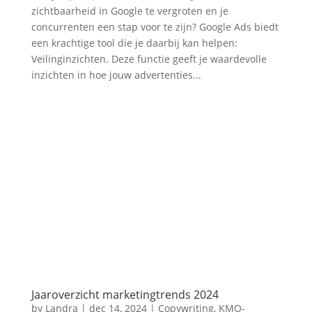
zichtbaarheid in Google te vergroten en je
concurrenten een stap voor te zijn? Google Ads biedt
een krachtige tool die je daarbij kan helpen:
Veilinginzichten. Deze functie geeft je waardevolle
inzichten in hoe jouw advertenties...
Jaaroverzicht marketingtrends 2024
by
Landra
|
dec 14, 2024
|
Copywriting
,
KMO-