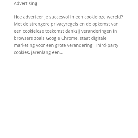
Advertising
Hoe adverteer je succesvol in een cookieloze wereld?
Met de strengere privacyregels en de opkomst van
een cookieloze toekomst dankzij veranderingen in
browsers zoals Google Chrome, staat digitale
marketing voor een grote verandering. Third-party
cookies, jarenlang een...