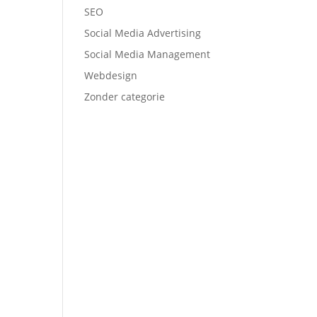
SEO
Social Media Advertising
Social Media Management
Webdesign
Zonder categorie