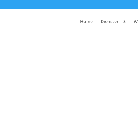
Home
Diensten
W