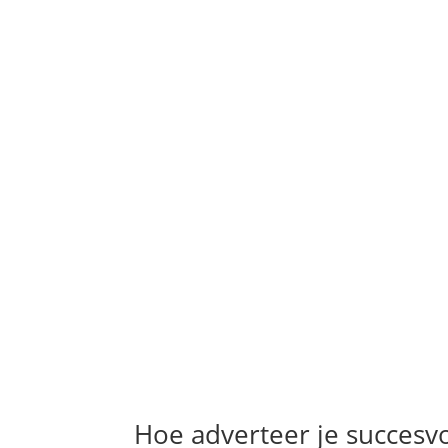
Hoe adverteer je succesvo