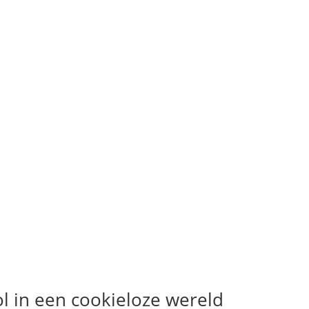
l in een cookieloze wereld