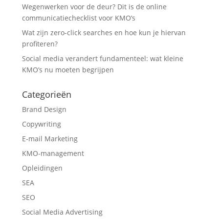
Wegenwerken voor de deur? Dit is de online
communicatiechecklist voor KMO’s
Wat zijn zero-click searches en hoe kun je hiervan
profiteren?
Social media verandert fundamenteel: wat kleine
KMO’s nu moeten begrijpen
Categorieën
Brand Design
Copywriting
E-mail Marketing
KMO-management
Opleidingen
SEA
SEO
Social Media Advertising