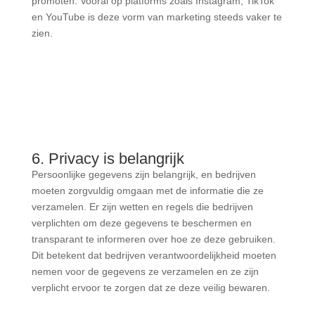
promoten. Vooral op platforms zoals Instagram, TikTok
en YouTube is deze vorm van marketing steeds vaker te
zien.
6. Privacy is belangrijk
Persoonlijke gegevens zijn belangrijk, en bedrijven
moeten zorgvuldig omgaan met de informatie die ze
verzamelen. Er zijn wetten en regels die bedrijven
verplichten om deze gegevens te beschermen en
transparant te informeren over hoe ze deze gebruiken.
Dit betekent dat bedrijven verantwoordelijkheid moeten
nemen voor de gegevens ze verzamelen en ze zijn
verplicht ervoor te zorgen dat ze deze veilig bewaren.