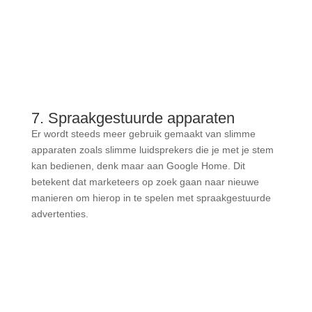
7. Spraakgestuurde apparaten
Er wordt steeds meer gebruik gemaakt van slimme
apparaten zoals slimme luidsprekers die je met je stem
kan bedienen, denk maar aan Google Home. Dit
betekent dat marketeers op zoek gaan naar nieuwe
manieren om hierop in te spelen met spraakgestuurde
advertenties.