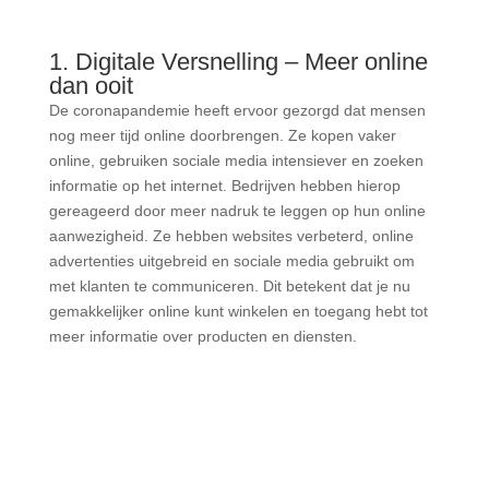
1. Digitale Versnelling – Meer online
dan ooit
De coronapandemie heeft ervoor gezorgd dat mensen
nog meer tijd online doorbrengen. Ze kopen vaker
online, gebruiken sociale media intensiever en zoeken
informatie op het internet. Bedrijven hebben hierop
gereageerd door meer nadruk te leggen op hun online
aanwezigheid. Ze hebben websites verbeterd, online
advertenties uitgebreid en sociale media gebruikt om
met klanten te communiceren. Dit betekent dat je nu
gemakkelijker online kunt winkelen en toegang hebt tot
meer informatie over producten en diensten.