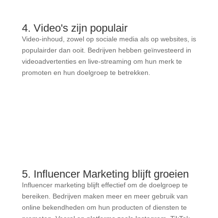
4. Video's zijn populair
Video-inhoud, zowel op sociale media als op websites, is
populairder dan ooit. Bedrijven hebben geïnvesteerd in
videoadvertenties en live-streaming om hun merk te
promoten en hun doelgroep te betrekken.
5. Influencer Marketing blijft groeien
Influencer marketing blijft effectief om de doelgroep te
bereiken. Bedrijven maken meer en meer gebruik van
online bekendheden om hun producten of diensten te