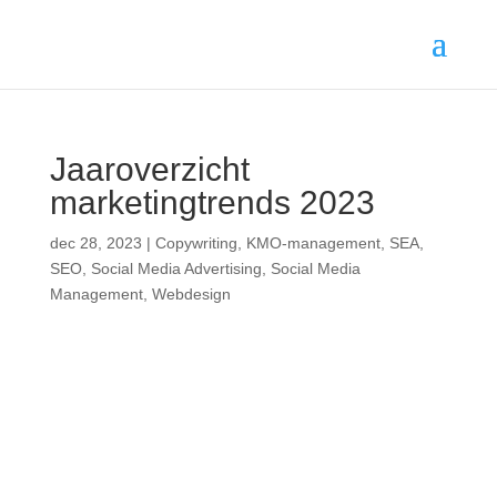
Jaaroverzicht
marketingtrends 2023
dec 28, 2023
|
Copywriting
,
KMO-management
,
SEA
,
SEO
,
Social Media Advertising
,
Social Media
Management
,
Webdesign