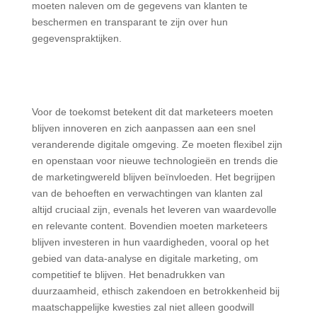
moeten naleven om de gegevens van klanten te
beschermen en transparant te zijn over hun
gegevenspraktijken.
Voor de toekomst betekent dit dat marketeers moeten
blijven innoveren en zich aanpassen aan een snel
veranderende digitale omgeving. Ze moeten flexibel zijn
en openstaan voor nieuwe technologieën en trends die
de marketingwereld blijven beïnvloeden. Het begrijpen
van de behoeften en verwachtingen van klanten zal
altijd cruciaal zijn, evenals het leveren van waardevolle
en relevante content. Bovendien moeten marketeers
blijven investeren in hun vaardigheden, vooral op het
gebied van data-analyse en digitale marketing, om
competitief te blijven. Het benadrukken van
duurzaamheid, ethisch zakendoen en betrokkenheid bij
maatschappelijke kwesties zal niet alleen goodwill