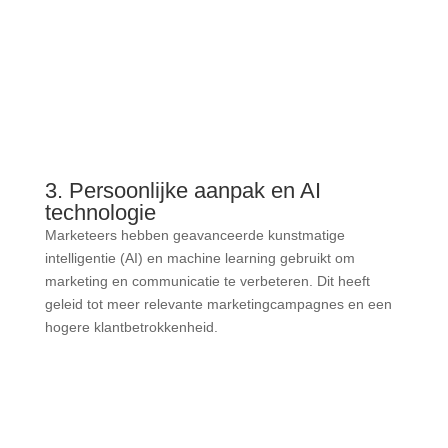
3. Persoonlijke aanpak en AI
technologie
Marketeers hebben geavanceerde kunstmatige
intelligentie (AI) en machine learning gebruikt om
marketing en communicatie te verbeteren. Dit heeft
geleid tot meer relevante marketingcampagnes en een
hogere klantbetrokkenheid.