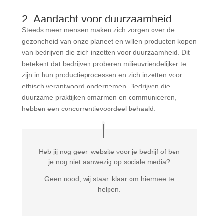
2. Aandacht voor duurzaamheid
Steeds meer mensen maken zich zorgen over de
gezondheid van onze planeet en willen producten kopen
van bedrijven die zich inzetten voor duurzaamheid. Dit
betekent dat bedrijven proberen milieuvriendelijker te
zijn in hun productieprocessen en zich inzetten voor
ethisch verantwoord ondernemen. Bedrijven die
duurzame praktijken omarmen en communiceren,
hebben een concurrentievoordeel behaald.
Heb jij nog geen website voor je bedrijf of ben
je nog niet aanwezig op sociale media?
Geen nood, wij staan klaar om hiermee te
helpen.