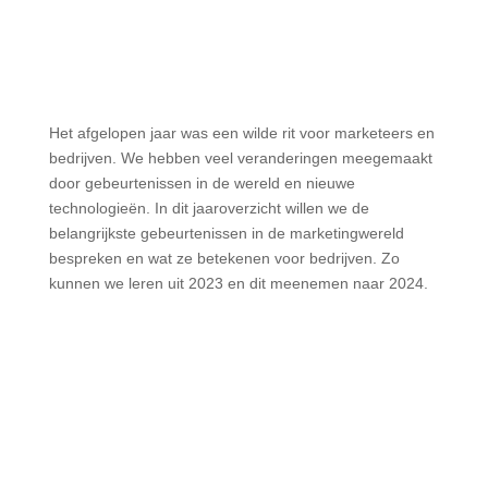
Het afgelopen jaar was een wilde rit voor marketeers en
bedrijven. We hebben veel veranderingen meegemaakt
door gebeurtenissen in de wereld en nieuwe
technologieën. In dit jaaroverzicht willen we de
belangrijkste gebeurtenissen in de marketingwereld
bespreken en wat ze betekenen voor bedrijven. Zo
kunnen we leren uit 2023 en dit meenemen naar 2024.