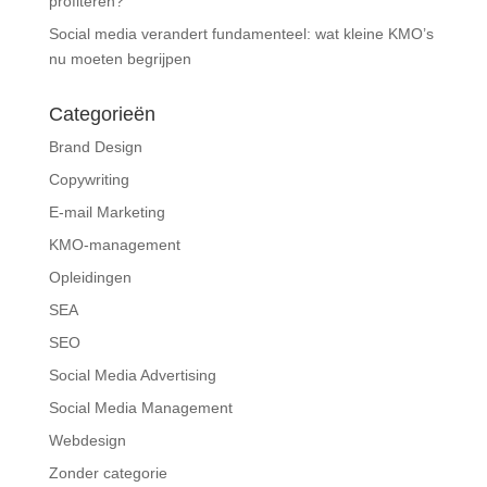
profiteren?
Social media verandert fundamenteel: wat kleine KMO’s
nu moeten begrijpen
Categorieën
Brand Design
Copywriting
E-mail Marketing
KMO-management
Opleidingen
SEA
SEO
Social Media Advertising
Social Media Management
Webdesign
Zonder categorie