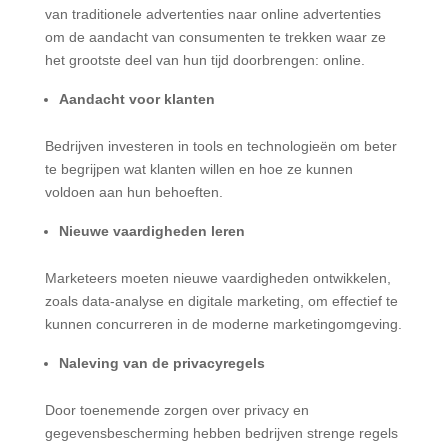
van traditionele advertenties naar online advertenties
om de aandacht van consumenten te trekken waar ze
het grootste deel van hun tijd doorbrengen: online.
Aandacht voor klanten
Bedrijven investeren in tools en technologieën om beter
te begrijpen wat klanten willen en hoe ze kunnen
voldoen aan hun behoeften.
Nieuwe vaardigheden leren
Marketeers moeten nieuwe vaardigheden ontwikkelen,
zoals data-analyse en digitale marketing, om effectief te
kunnen concurreren in de moderne marketingomgeving.
Naleving van de privacyregels
Door toenemende zorgen over privacy en
gegevensbescherming hebben bedrijven strenge regels