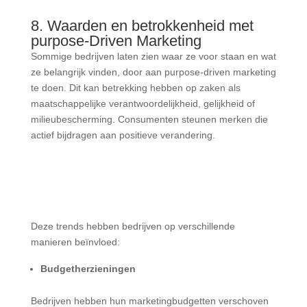
8. Waarden en betrokkenheid met
purpose-Driven Marketing
Sommige bedrijven laten zien waar ze voor staan en wat
ze belangrijk vinden, door aan purpose-driven marketing
te doen. Dit kan betrekking hebben op zaken als
maatschappelijke verantwoordelijkheid, gelijkheid of
milieubescherming. Consumenten steunen merken die
actief bijdragen aan positieve verandering.
Deze trends hebben bedrijven op verschillende
manieren beïnvloed:
Budgetherzieningen
Bedrijven hebben hun marketingbudgetten verschoven