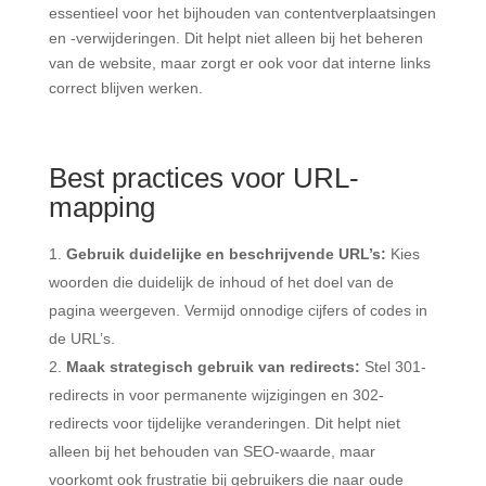
essentieel voor het bijhouden van contentverplaatsingen
en -verwijderingen. Dit helpt niet alleen bij het beheren
van de website, maar zorgt er ook voor dat interne links
correct blijven werken.
Best practices voor URL-
mapping
Gebruik duidelijke en beschrijvende URL’s:
Kies
woorden die duidelijk de inhoud of het doel van de
pagina weergeven. Vermijd onnodige cijfers of codes in
de URL’s​.
Maak strategisch gebruik van redirects:
Stel 301-
redirects in voor permanente wijzigingen en 302-
redirects voor tijdelijke veranderingen. Dit helpt niet
alleen bij het behouden van SEO-waarde, maar
voorkomt ook frustratie bij gebruikers die naar oude