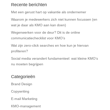
Recente berichten
Met een gerust hart op vakantie als ondernemer
Waarom je medewerkers zich niet kunnen focussen (en
wat je daar als KMO aan kan doen)
Wegenwerken voor de deur? Dit is de online
communicatiechecklist voor KMO’s
Wat zijn zero-click searches en hoe kun je hiervan
profiteren?
Social media verandert fundamenteel: wat kleine KMO’s
nu moeten begrijpen
Categorieën
Brand Design
Copywriting
E-mail Marketing
KMO-management