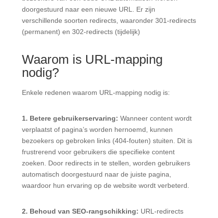
doorgestuurd naar een nieuwe URL. Er zijn
verschillende soorten redirects, waaronder 301-redirects
(permanent) en 302-redirects (tijdelijk)
Waarom is URL-mapping
nodig?
Enkele redenen waarom URL-mapping nodig is:
1. Betere gebruikerservaring:
Wanneer content wordt
verplaatst of pagina’s worden hernoemd, kunnen
bezoekers op gebroken links (404-fouten) stuiten. Dit is
frustrerend voor gebruikers die specifieke content
zoeken. Door redirects in te stellen, worden gebruikers
automatisch doorgestuurd naar de juiste pagina,
waardoor hun ervaring op de website wordt verbeterd.
2. B
ehoud van SEO-rangschikking:
URL-redirects