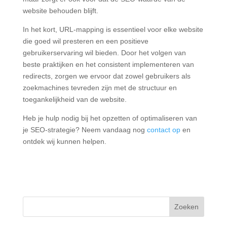
website behouden blijft.
In het kort, URL-mapping is essentieel voor elke website
die goed wil presteren en een positieve
gebruikerservaring wil bieden. Door het volgen van
beste praktijken en het consistent implementeren van
redirects, zorgen we ervoor dat zowel gebruikers als
zoekmachines tevreden zijn met de structuur en
toegankelijkheid van de website.
Heb je hulp nodig bij het opzetten of optimaliseren van
je SEO-strategie? Neem vandaag nog
contact op
en
ontdek wij kunnen helpen.