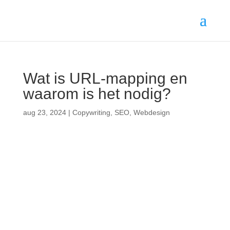
Wat is URL-mapping en
waarom is het nodig?
aug 23, 2024
|
Copywriting
,
SEO
,
Webdesign