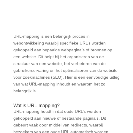
URL-mapping is een belangrijk proces in
webontwikkeling waarbij specifieke URL’s worden
gekoppeld aan bepaalde webpagina’s of bronnen op
een website. Dit helpt bij het organiseren van de
structuur van een website, het verbeteren van de
gebruikerservaring en het optimaliseren van de website
voor zoekmachines (SEO). Hier is een eenvoudige uitleg
van wat URL-mapping inhoudt en waarom het zo
belangrijk is.
Wat is URL-mapping?
URL-mapping houdt in dat oude URL’s worden
gekoppeld aan nieuwe of bestaande pagina’s. Dit
gebeurt vaak door middel van redirects, waarbij
bezoekers van een oude URL automatisch worden