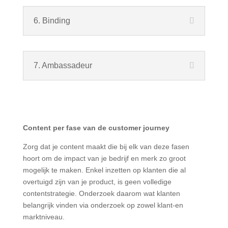
6. Binding
7. Ambassadeur
Content per fase van de customer journey
Zorg dat je content maakt die bij elk van deze fasen
hoort om de impact van je bedrijf en merk zo groot
mogelijk te maken. Enkel inzetten op klanten die al
overtuigd zijn van je product, is geen volledige
contentstrategie. Onderzoek daarom wat klanten
belangrijk vinden via onderzoek op zowel klant-en
marktniveau.