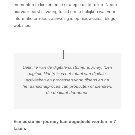
momenten te kiezen en je strategie uit te rollen. Neem
hiervoor eerst uitvoerig te tijd om te bekijken wat voor
informatie er reeds aanwezig is op nieuwssites, blogs,
websites.
Definitie van de digitale customer journey: ‘Een
digitale klantreis is het totaal van digitale
activiteiten en processen voor, tijdens en na
het aanschafproces van producten of diensten,
die de klant doorloopt.
Een customer journey kan opgedeeld worden in 7
fasen.