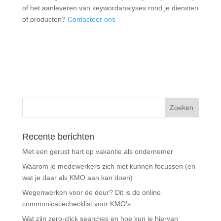
of het aanleveren van keywordanalyses rond je diensten
of producten?
Contacteer ons
Recente berichten
Met een gerust hart op vakantie als ondernemer
Waarom je medewerkers zich niet kunnen focussen (en
wat je daar als KMO aan kan doen)
Wegenwerken voor de deur? Dit is de online
communicatiechecklist voor KMO’s
Wat zijn zero-click searches en hoe kun je hiervan