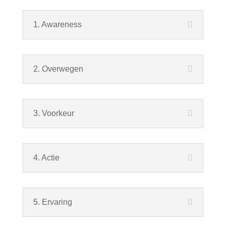
1. Awareness
2. Overwegen
3. Voorkeur
4. Actie
5. Ervaring