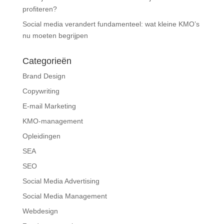
profiteren?
Social media verandert fundamenteel: wat kleine KMO’s
nu moeten begrijpen
Categorieën
Brand Design
Copywriting
E-mail Marketing
KMO-management
Opleidingen
SEA
SEO
Social Media Advertising
Social Media Management
Webdesign