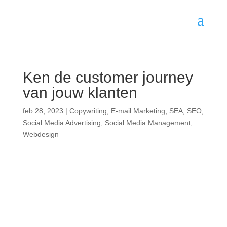
Ken de customer journey
van jouw klanten
feb 28, 2023
|
Copywriting
,
E-mail Marketing
,
SEA
,
SEO
,
Social Media Advertising
,
Social Media Management
,
Webdesign