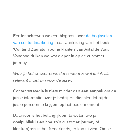
Eerder schreven we een blogpost over
de beginselen
van contentmarketing
, naar aanleiding van het boek
‘Content! Zuurstof voor je klanten’ van Antal de Waij.
Vandaag duiken we wat dieper in op de customer
journey.
We zijn het er over eens dat content zowel uniek als
relevant moet zijn voor de lezer.
Contentstrategie is niets minder dan een aanpak om de
juiste informatie over je bedrijf en diensten tot bij de
juiste persoon te krijgen, op het beste moment.
Daarvoor is het belangrijk om te weten wie je
doelpubliek is en hoe zo’n customer journey of
klant(en)reis in het Nederlands, er kan uitzien. Om je