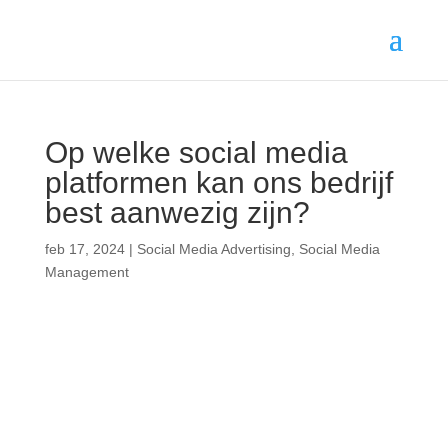
Op welke social media
platformen kan ons bedrijf
best aanwezig zijn?
feb 17, 2024
|
Social Media Advertising
,
Social Media
Management