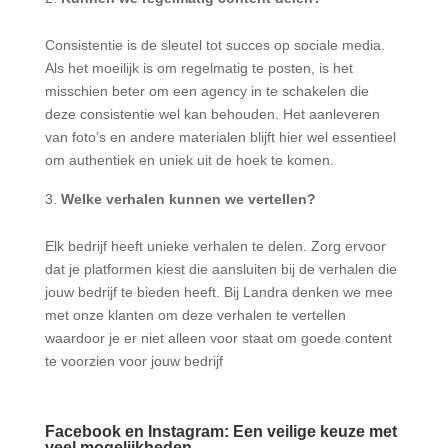
Consistentie is de sleutel tot succes op sociale media.
Als het moeilijk is om regelmatig te posten, is het
misschien beter om een agency in te schakelen die
deze consistentie wel kan behouden. Het aanleveren
van foto’s en andere materialen blijft hier wel essentieel
om authentiek en uniek uit de hoek te komen.
Welke verhalen kunnen we vertellen?
Elk bedrijf heeft unieke verhalen te delen. Zorg ervoor
dat je platformen kiest die aansluiten bij de verhalen die
jouw bedrijf te bieden heeft. Bij Landra denken we mee
met onze klanten om deze verhalen te vertellen
waardoor je er niet alleen voor staat om goede content
te voorzien voor jouw bedrijf
Facebook en Instagram: Een veilige keuze met
veel mogelijkheden