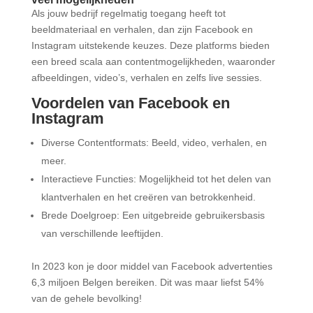
Als jouw bedrijf regelmatig toegang heeft tot
beeldmateriaal en verhalen, dan zijn Facebook en
Instagram uitstekende keuzes. Deze platforms bieden
een breed scala aan contentmogelijkheden, waaronder
afbeeldingen, video’s, verhalen en zelfs live sessies.
Voordelen van Facebook en
Instagram
Diverse Contentformats: Beeld, video, verhalen, en
meer.
Interactieve Functies: Mogelijkheid tot het delen van
klantverhalen en het creëren van betrokkenheid.
Brede Doelgroep: Een uitgebreide gebruikersbasis
van verschillende leeftijden.
In 2023 kon je door middel van Facebook advertenties
6,3 miljoen Belgen bereiken. Dit was maar liefst 54%
van de gehele bevolking!