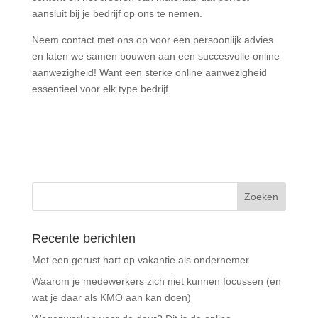
aansluit bij je bedrijf op ons te nemen.
Neem contact met ons op voor een persoonlijk advies
en laten we samen bouwen aan een succesvolle online
aanwezigheid! Want
een sterke online aanwezigheid
essentieel voor elk type bedrijf.
Recente berichten
Met een gerust hart op vakantie als ondernemer
Waarom je medewerkers zich niet kunnen focussen (en
wat je daar als KMO aan kan doen)