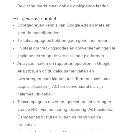
Belgische markt maar ook de omliggende landen.
Het gewenste profiel
Doorgedreven kennis van Google Ads en Meta en
kent de mogelijkheden.
TikTokcampagnes hebben geen geheimen meer.
Iin staat om trackingscodes en conversiemetingen te
implementeren op de verschillende platformen.
Analyses maken en rapporten opstellen in Google
Analytics, en dit duidelijk samenvatten en
overbrengen naar klanten toe. Termen zoals totale
acquisitiekosten (TAC) en conversieratio’s zijn
helemaal duidelijk.
Testcampagnes opzetten, gericht op het verhogen
van de ROI, via monitoring, bijsturing, A/B-tests etc.
Campagnes bijsturen bij aan de hand van de
prestaties.