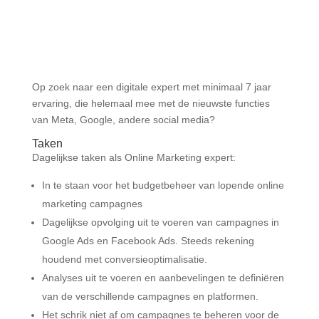
Op zoek naar een digitale expert met minimaal 7 jaar
ervaring, die helemaal mee met de nieuwste functies
van Meta, Google, andere social media?
Taken
Dagelijkse taken als Online Marketing expert:
In te staan voor het budgetbeheer van lopende online
marketing campagnes
Dagelijkse opvolging uit te voeren van campagnes in
Google Ads en Facebook Ads. Steeds rekening
houdend met conversieoptimalisatie.
Analyses uit te voeren en aanbevelingen te definiëren
van de verschillende campagnes en platformen.
Het schrik niet af om campagnes te beheren voor de