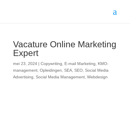
Vacature Online Marketing
Expert
mei 23, 2024
|
Copywriting
,
E-mail Marketing
,
KMO-
management
,
Opleidingen
,
SEA
,
SEO
,
Social Media
Advertising
,
Social Media Management
,
Webdesign