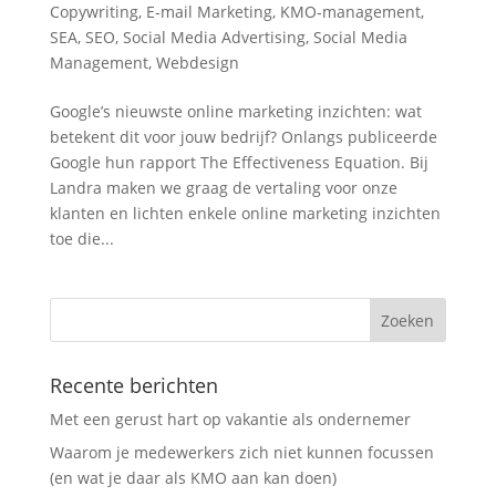
Copywriting
,
E-mail Marketing
,
KMO-management
,
SEA
,
SEO
,
Social Media Advertising
,
Social Media
Management
,
Webdesign
Google’s nieuwste online marketing inzichten: wat
betekent dit voor jouw bedrijf? Onlangs publiceerde
Google hun rapport The Effectiveness Equation. Bij
Landra maken we graag de vertaling voor onze
klanten en lichten enkele online marketing inzichten
toe die...
Recente berichten
Met een gerust hart op vakantie als ondernemer
Waarom je medewerkers zich niet kunnen focussen
(en wat je daar als KMO aan kan doen)