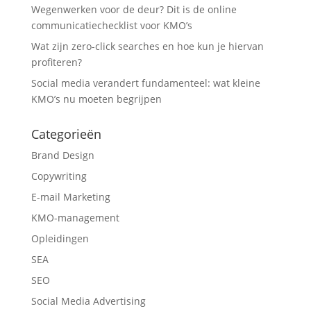
Wegenwerken voor de deur? Dit is de online
communicatiechecklist voor KMO’s
Wat zijn zero-click searches en hoe kun je hiervan
profiteren?
Social media verandert fundamenteel: wat kleine
KMO’s nu moeten begrijpen
Categorieën
Brand Design
Copywriting
E-mail Marketing
KMO-management
Opleidingen
SEA
SEO
Social Media Advertising