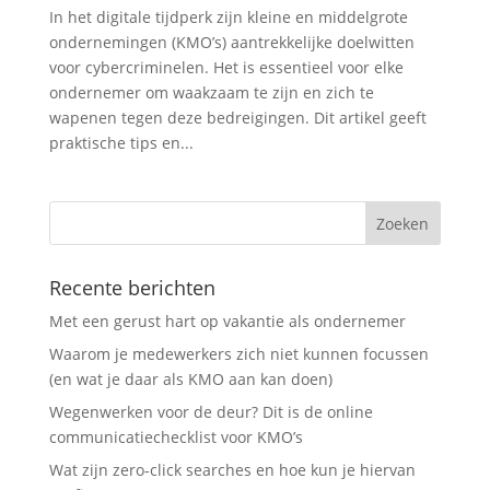
In het digitale tijdperk zijn kleine en middelgrote
ondernemingen (KMO’s) aantrekkelijke doelwitten
voor cybercriminelen. Het is essentieel voor elke
ondernemer om waakzaam te zijn en zich te
wapenen tegen deze bedreigingen. Dit artikel geeft
praktische tips en...
Recente berichten
Met een gerust hart op vakantie als ondernemer
Waarom je medewerkers zich niet kunnen focussen
(en wat je daar als KMO aan kan doen)
Wegenwerken voor de deur? Dit is de online
communicatiechecklist voor KMO’s
Wat zijn zero-click searches en hoe kun je hiervan