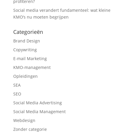
profiteren?
Social media verandert fundamenteel: wat kleine
KMO’s nu moeten begrijpen
Categorieën
Brand Design
Copywriting
E-mail Marketing
KMO-management
Opleidingen
SEA
SEO
Social Media Advertising
Social Media Management
Webdesign
Zonder categorie