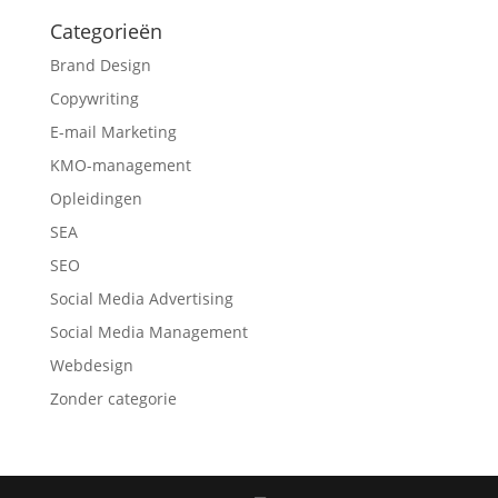
Categorieën
Brand Design
Copywriting
E-mail Marketing
KMO-management
Opleidingen
SEA
SEO
Social Media Advertising
Social Media Management
Webdesign
Zonder categorie