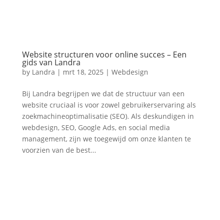
Website structuren voor online succes – Een
gids van Landra
by
Landra
|
mrt 18, 2025
|
Webdesign
Bij Landra begrijpen we dat de structuur van een
website cruciaal is voor zowel gebruikerservaring als
zoekmachineoptimalisatie (SEO). Als deskundigen in
webdesign, SEO, Google Ads, en social media
management, zijn we toegewijd om onze klanten te
voorzien van de best...