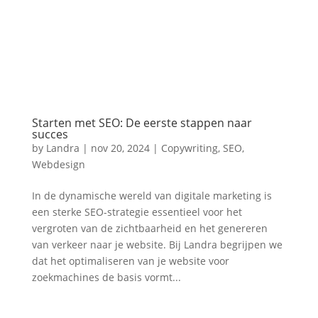
Starten met SEO: De eerste stappen naar
succes
by
Landra
|
nov 20, 2024
|
Copywriting
,
SEO
,
Webdesign
In de dynamische wereld van digitale marketing is
een sterke SEO-strategie essentieel voor het
vergroten van de zichtbaarheid en het genereren
van verkeer naar je website. Bij Landra begrijpen we
dat het optimaliseren van je website voor
zoekmachines de basis vormt...