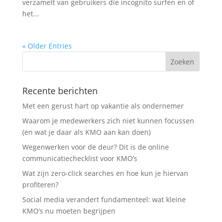
verzamelt van gebruikers die incognito surfen en of
het...
« Older Entries
Recente berichten
Met een gerust hart op vakantie als ondernemer
Waarom je medewerkers zich niet kunnen focussen
(en wat je daar als KMO aan kan doen)
Wegenwerken voor de deur? Dit is de online
communicatiechecklist voor KMO’s
Wat zijn zero-click searches en hoe kun je hiervan
profiteren?
Social media verandert fundamenteel: wat kleine
KMO’s nu moeten begrijpen