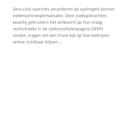
Zero-click searches veranderen de spelregels binnen
zoekmachineoptimalisatie. Deze zoekopdrachten,
waarbij gebruikers het antwoord op hun vraag
rechtstreeks in de zoekresultatenpagina (SERP)
vinden, vragen om een frisse kijk op hoe bedrijven
online zichtbaar blijven....