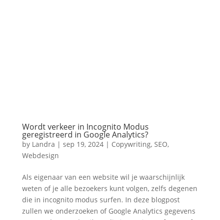
Wordt verkeer in Incognito Modus
geregistreerd in Google Analytics?
by
Landra
|
sep 19, 2024
|
Copywriting
,
SEO
,
Webdesign
Als eigenaar van een website wil je waarschijnlijk
weten of je alle bezoekers kunt volgen, zelfs degenen
die in incognito modus surfen. In deze blogpost
zullen we onderzoeken of Google Analytics gegevens