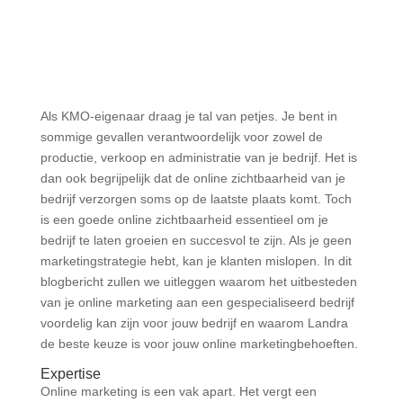
Als KMO-eigenaar draag je tal van petjes. Je bent in
sommige gevallen verantwoordelijk voor zowel de
productie, verkoop en administratie van je bedrijf. Het is
dan ook begrijpelijk dat de online zichtbaarheid van je
bedrijf verzorgen soms op de laatste plaats komt. Toch
is een goede online zichtbaarheid essentieel om je
bedrijf te laten groeien en succesvol te zijn. Als je geen
marketingstrategie hebt, kan je klanten mislopen. In dit
blogbericht zullen we uitleggen waarom het uitbesteden
van je online marketing aan een gespecialiseerd bedrijf
voordelig kan zijn voor jouw bedrijf en waarom Landra
de beste keuze is voor jouw online marketingbehoeften.
Expertise
Online marketing is een vak apart. Het vergt een