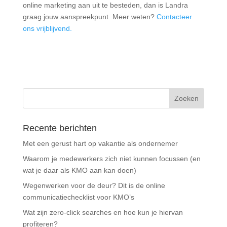
online marketing aan uit te besteden, dan is Landra
graag jouw aanspreekpunt. Meer weten?
Contacteer
ons vrijblijvend.
Recente berichten
Met een gerust hart op vakantie als ondernemer
Waarom je medewerkers zich niet kunnen focussen (en
wat je daar als KMO aan kan doen)
Wegenwerken voor de deur? Dit is de online
communicatiechecklist voor KMO’s
Wat zijn zero-click searches en hoe kun je hiervan
profiteren?