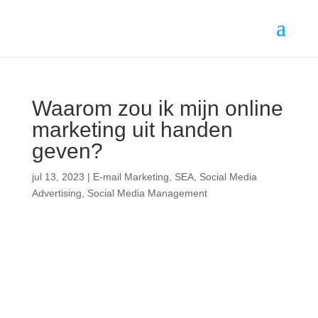
Waarom zou ik mijn online
marketing uit handen
geven?
jul 13, 2023
|
E-mail Marketing
,
SEA
,
Social Media
Advertising
,
Social Media Management