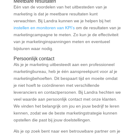
Meetbare resultaten
Eén van de voordelen van het uitbesteden van je
marketing is dat je meetbare resultaten kunt
verwachten. Bij Landra kunnen we je helpen bij het
instellen en monitoren van KPI’s
om de resultaten van je
marketingcampagne te meten. Zo kun je de effectiviteit
van je marketinginspanningen meten en eventueel
bijsturen waar nodig.
Persoonlijk contact
Als je je marketing uitbesteedt aan een professioneel
marketingbureau, heb je één aanspreekpunt voor al je
marketingbehoeften. Dit bespaart tijd en moeite omdat
je niet hoeft te coördineren met verschillende
leveranciers en contactpersonen. Bij Landra hechten we
veel waarde aan persoonlijk contact met onze klanten.
We vinden het belangrijk om jou en jouw bedrijf te leren
kennen, zodat we de beste marketingstrategie kunnen
opstellen die past bij jouw doelstellingen.
Als je op zoek bent naar een betrouwbare partner om je