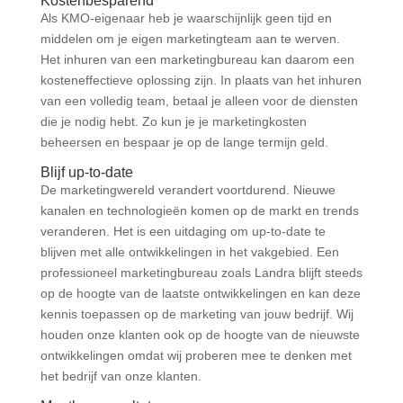
Kostenbesparend
Als KMO-eigenaar heb je waarschijnlijk geen tijd en
middelen om je eigen marketingteam aan te werven.
Het inhuren van een marketingbureau kan daarom een
kosteneffectieve oplossing zijn. In plaats van het inhuren
van een volledig team, betaal je alleen voor de diensten
die je nodig hebt. Zo kun je je marketingkosten
beheersen en bespaar je op de lange termijn geld.
Blijf up-to-date
De marketingwereld verandert voortdurend. Nieuwe
kanalen en technologieën komen op de markt en trends
veranderen. Het is een uitdaging om up-to-date te
blijven met alle ontwikkelingen in het vakgebied. Een
professioneel marketingbureau zoals Landra blijft steeds
op de hoogte van de laatste ontwikkelingen en kan deze
kennis toepassen op de marketing van jouw bedrijf. Wij
houden onze klanten ook op de hoogte van de nieuwste
ontwikkelingen omdat wij proberen mee te denken met
het bedrijf van onze klanten.