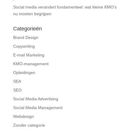
Social media verandert fundamenteel: wat kleine KMO’s
nu moeten begrijpen
Categorieën
Brand Design
Copywriting
E-mail Marketing
KMO-management
Opleidingen
SEA
SEO
Social Media Advertising
Social Media Management
Webdesign
Zonder categorie